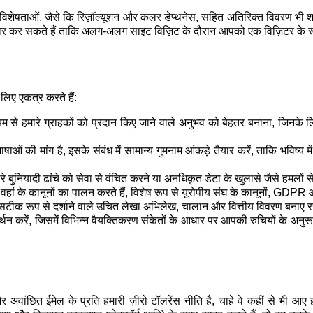
विशेषताओं, जैसे कि रिज़ॉल्यूशन और कलर डेप्थनेस, सहित अतिरिक्त विवरण भी
ी स्टोर कर सकते हैं ताकि अलग-अलग साइट विज़िट के दौरान आपको एक विज़िटर के र
लिए एकत्र करते हैं:
 से हमारे ग्राहकों को प्रदान किए जाने वाले अनुभव को बेहतर बनाना, जिनके लि
 की मांग है, इसके संबंध में सामान्य गुमनाम आंकड़े तैयार करें, ताकि भविष्य में
रे बुनियादी ढांचे को सेवा से वंचित करने या अनधिकृत डेटा के खुलासे जैसे हमलों स
हैं, वहां के कानूनों का पालन करते हैं, विशेष रूप से यूरोपीय संघ के कानूनों, 
 सटीक रूप से दर्शाने वाले उचित लेखा अभिलेख, चालान और वित्तीय विवरण बनाए र
्थन करें, जिसमें विभिन्न वैयक्तिकरण संकेतों के आधार पर आपकी रुचियों के अनुर
अवांछित ईमेल के प्रति हमारी ज़ीरो टॉलरेंस नीति है, चाहे वे कहीं से भी आ