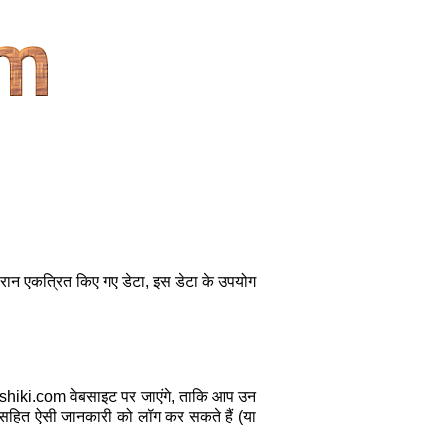
ौरान एकत्रित किए गए डेटा, इस डेटा के उपयोग
oshiki.com वेबसाइट पर जाएंगे, ताकि आप उन
मय) सहित ऐसी जानकारी को लॉग कर सकते हैं (या