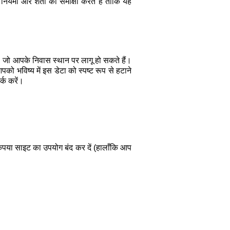
ियमों और शर्तों की समीक्षा करते हैं ताकि यह
 जो आपके निवास स्थान पर लागू हो सकते हैं।
 भविष्य में इस डेटा को स्पष्ट रूप से हटाने
्क करें।
कृपया साइट का उपयोग बंद कर दें (हालाँकि आप