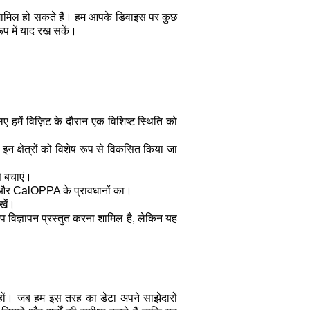
 शामिल हो सकते हैं। हम आपके डिवाइस पर कुछ
ूप में याद रख सकें।
ए हमें विज़िट के दौरान एक विशिष्ट स्थिति को
 इन क्षेत्रों को विशेष रूप से विकसित किया जा
े बचाएं।
GDPR और CalOPPA के प्रावधानों का।
खें।
ूप विज्ञापन प्रस्तुत करना शामिल है, लेकिन यह
ए हों। जब हम इस तरह का डेटा अपने साझेदारों