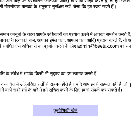
्लेषण और विज्ञापन प्रकाशन प्लेटफॉर्म आदि) के साथ साझा करते हैं, तो हम उनके न
 गोपनीयता मानकों के अनुसार सुरक्षित रखें, जैसा कि हम स्वयं रखते हैं।
न कानूनों के तहत आपके अधिकारों का प्रयोग करने में आपका समर्थन करते हैं,
त जानकारी (आपका नाम, आपका ईमेल पता, आपका पता आदि) प्रदान करते हैं, तो आपको
से संबंधित ऐसे अधिकारों का प्रयोग करने के लिए admin@beetux.com पर संपर
 संबंध में आपके किसी भी सुझाव का हम स्वागत करते हैं।
वेज़ में उल्लिखित शर्तों से सहमत होते हैं। यदि आप इनसे सहमत नहीं हैं, तो 
वाले संशोधनों के बारे में हमें सूचित करने के लिए हमसे संपर्क कर सकते हैं)।
फ़ुटोशिकी खेलें