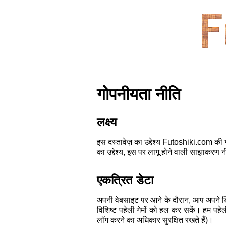
गोपनीयता नीति
लक्ष्य
इस दस्तावेज़ का उद्देश्य Futoshiki.com की
का उद्देश्य, इस पर लागू होने वाली साझाकरण 
एकत्रित डेटा
अपनी वेबसाइट पर आने के दौरान, आप अपने ड
विशिष्ट पहेली गेमों को हल कर सकें। हम पहेल
लॉग करने का अधिकार सुरक्षित रखते हैं)।