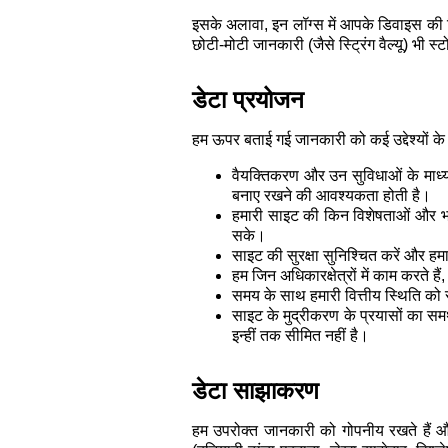
इसके अलावा, इन लॉग्स में आपके डिवाइस की 
छोटी-मोटी जानकारी (जैसे स्ट्रिंग वैल्यू) भ
डेटा प्रयोजन
हम ऊपर बताई गई जानकारी को कई उद्देश्यों के 
वैयक्तिकरण और उन सुविधाओं के माध्यम
बनाए रखने की आवश्यकता होती है।
हमारी साइट की किन विशेषताओं और भाषाओं
सके।
साइट की सुरक्षा सुनिश्चित करें और हमा
हम जिन अधिकारक्षेत्रों में काम करते 
समय के साथ हमारी वित्तीय स्थिति को
साइट के मुद्रीकरण के प्रयासों का समर
इन्हीं तक सीमित नहीं है।
डेटा साझाकरण
हम उपरोक्त जानकारी को गोपनीय रखते हैं और 