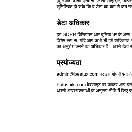
(बुनियादी ढांचा प्रदाता, लेखा साझेदार, विश
सुनिश्चित हो सके कि वे डेटा को कम से कम उसी
डेटा अधिकार
हम GDPR विनियमन और दुनिया भर के अन्य समा
विशेष रूप से, यदि आप कभी भी हमें व्यक्तिग
का अनुरोध करने का अधिकार है। अपने डेटा 
प्रयोज्यता
admin@beetux.com पर इस गोपनीयता नीति के
Futoshiki.com वेबसाइट पर जाकर आप इस दस्ता
अपनी आवश्यकताओं के अनुरूप नीति में किए जाने 