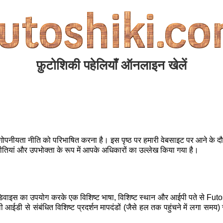
फ़ुटोशिकी पहेलियाँ ऑनलाइन खेलें
 गोपनीयता नीति को परिभाषित करना है। इस पृष्ठ पर हमारी वेबसाइट पर आने के द
नीतियां और उपभोक्ता के रूप में आपके अधिकारों का उल्लेख किया गया है।
िवाइस का उपयोग करके एक विशिष्ट भाषा, विशिष्ट स्थान और आईपी पते से Fut
ी आईडी से संबंधित विशिष्ट प्रदर्शन मापदंडों (जैसे हल तक पहुंचने में लगा स